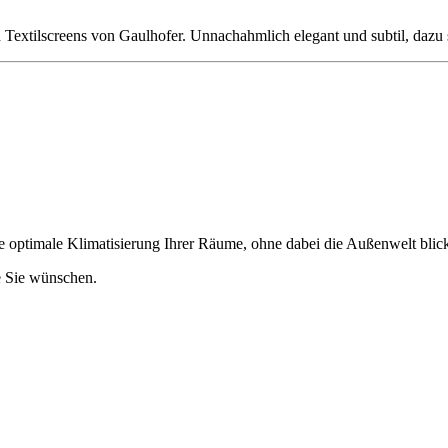
n Textilscreens von Gaulhofer. Unnachahmlich elegant und subtil, dazu 