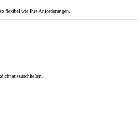
so flexibel wie Ihre Anforderungen.