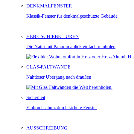
DENKMALFENSTER
Klassik-Fenster für denkmalgeschützte Gebäude
HEBE-SCHIEBE-TÜREN
Die Natur mit Panoramablick einfach reinholen
GLAS-FALTWÄNDE
Nahtloser Übergang nach draußen
Sicherheit
Einbruchschutz durch sichere Fenster
AUSSCHREIBUNG