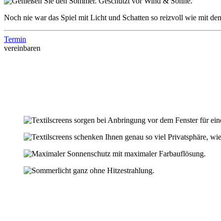
Noch nie war das Spiel mit Licht und Schatten so reizvoll wie mit de
Termin
vereinbaren