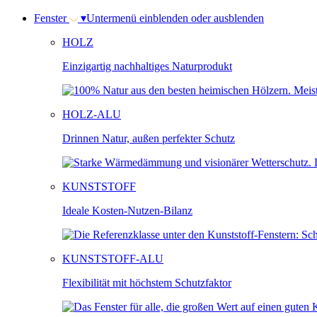
Fenster
▾
Untermenü einblenden oder ausblenden
HOLZ
Einzigartig nachhaltiges Naturprodukt
HOLZ-ALU
Drinnen Natur, außen perfekter Schutz
KUNSTSTOFF
Ideale Kosten-Nutzen-Bilanz
KUNSTSTOFF-ALU
Flexibilität mit höchstem Schutzfaktor