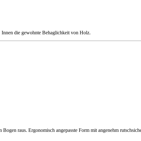
 Innen die gewohnte Behaglichkeit von Holz.