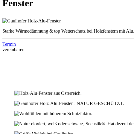
Fenster
Starke Wärmedämmung & top Wetterschutz bei Holzfenstern mit Alu.
Termin
vereinbaren