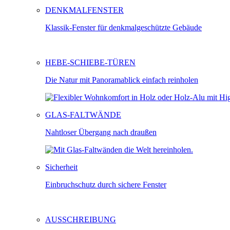
DENKMALFENSTER
Klassik-Fenster für denkmalgeschützte Gebäude
HEBE-SCHIEBE-TÜREN
Die Natur mit Panoramablick einfach reinholen
GLAS-FALTWÄNDE
Nahtloser Übergang nach draußen
Sicherheit
Einbruchschutz durch sichere Fenster
AUSSCHREIBUNG