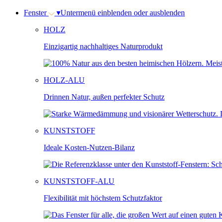
Fenster
▾
Untermenü einblenden oder ausblenden
HOLZ
Einzigartig nachhaltiges Naturprodukt
HOLZ-ALU
Drinnen Natur, außen perfekter Schutz
KUNSTSTOFF
Ideale Kosten-Nutzen-Bilanz
KUNSTSTOFF-ALU
Flexibilität mit höchstem Schutzfaktor