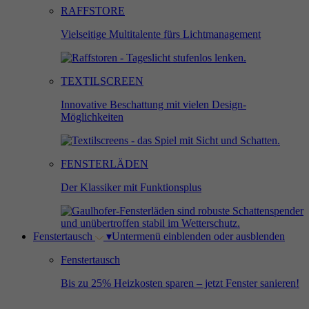
RAFFSTORE
Vielseitige Multitalente fürs Lichtmanagement
TEXTILSCREEN
Innovative Beschattung mit vielen Design-
Möglichkeiten
FENSTERLÄDEN
Der Klassiker mit Funktionsplus
Fenstertausch
▾
Untermenü einblenden oder ausblenden
Fenstertausch
Bis zu 25% Heizkosten sparen – jetzt Fenster sanieren!