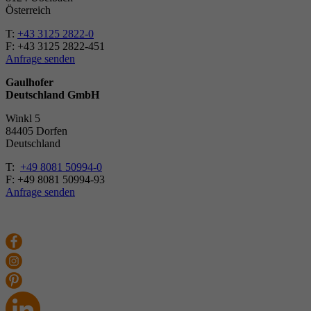
Österreich
T:
+43 3125 2822-0
F: +43 3125 2822-451
Anfrage senden
Gaulhofer
Deutschland GmbH
Winkl 5
84405 Dorfen
Deutschland
T:
+49 8081 50994-0
F: +49 8081 50994-93
Anfrage senden