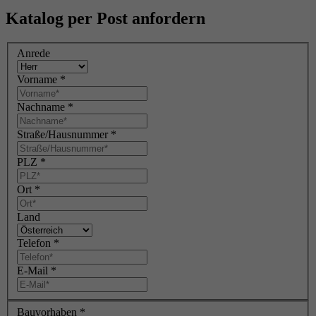
Katalog per Post anfordern
Anrede
Vorname
*
Nachname
*
Straße/Hausnummer
*
PLZ
*
Ort
*
Land
Telefon
*
E-Mail
*
Bauvorhaben
*