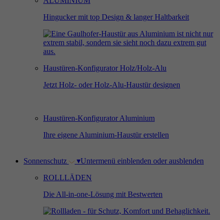
ALUMINIUM
Hingucker mit top Design & langer Haltbarkeit
Haustüren-Konfigurator Holz/Holz-Alu
Jetzt Holz- oder Holz-Alu-Haustür designen
Haustüren-Konfigurator Aluminium
Ihre eigene Aluminium-Haustür erstellen
Sonnenschutz
▾
Untermenü einblenden oder ausblenden
ROLLLÄDEN
Die All-in-one-Lösung mit Bestwerten