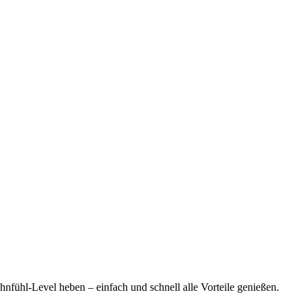
nfühl-Level heben – einfach und schnell alle Vorteile genießen.