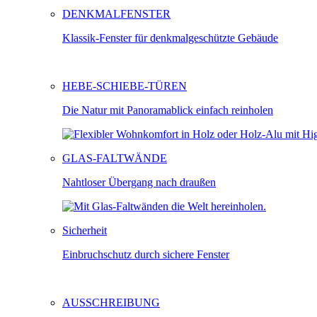
DENKMALFENSTER
Klassik-Fenster für denkmalgeschützte Gebäude
HEBE-SCHIEBE-TÜREN
Die Natur mit Panoramablick einfach reinholen
GLAS-FALTWÄNDE
Nahtloser Übergang nach draußen
Sicherheit
Einbruchschutz durch sichere Fenster
AUSSCHREIBUNG