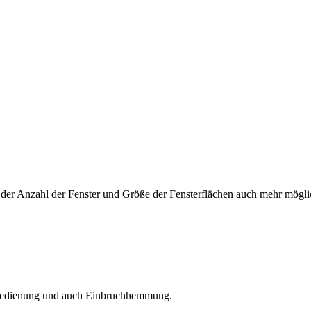
der Anzahl der Fenster und Größe der Fensterflächen auch mehr mögli
, Bedienung und auch Einbruchhemmung.