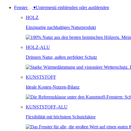
Fenster
▾
Untermenü einblenden oder ausblenden
HOLZ
Einzigartig nachhaltiges Naturprodukt
HOLZ-ALU
Drinnen Natur, außen perfekter Schutz
KUNSTSTOFF
Ideale Kosten-Nutzen-Bilanz
KUNSTSTOFF-ALU
Flexibilität mit höchstem Schutzfaktor