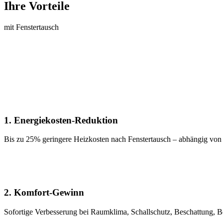
Ihre Vorteile
mit Fenstertausch
1. Energiekosten-Reduktion
Bis zu 25% geringere Heizkosten nach Fenstertausch – abhängig von 
2. Komfort-Gewinn
Sofortige Verbesserung bei Raumklima, Schallschutz, Beschattung