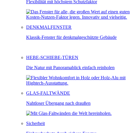
Flexibilität mit höchstem Schutzfaktor
DENKMALFENSTER
Klassik-Fenster für denkmalgeschützte Gebäude
HEBE-SCHIEBE-TÜREN
Die Natur mit Panoramablick einfach reinholen
GLAS-FALTWÄNDE
Nahtloser Übergang nach draußen
Sicherheit