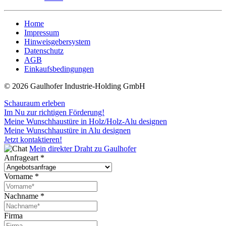
Home
Impressum
Hinweisgebersystem
Datenschutz
AGB
Einkaufsbedingungen
© 2026 Gaulhofer Industrie-Holding GmbH
Schauraum erleben
Im Nu zur richtigen Förderung!
Meine Wunschhaustüre in Holz/Holz-Alu designen
Meine Wunschhaustüre in Alu designen
Jetzt kontaktieren!
Mein direkter Draht zu Gaulhofer
Anfrageart
*
Vorname
*
Nachname
*
Firma