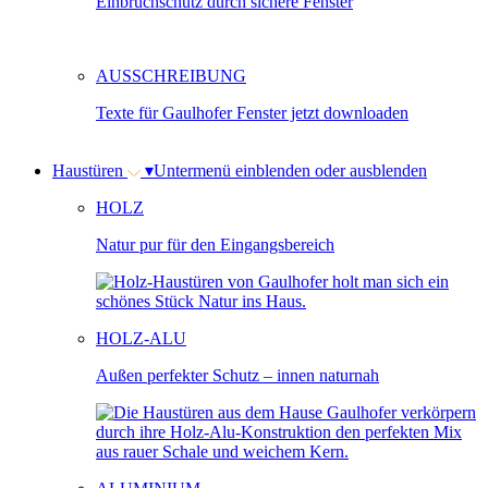
Einbruchschutz durch sichere Fenster
AUSSCHREIBUNG
Texte für Gaulhofer Fenster jetzt downloaden
Haustüren
▾
Untermenü einblenden oder ausblenden
HOLZ
Natur pur für den Eingangsbereich
HOLZ-ALU
Außen perfekter Schutz – innen naturnah