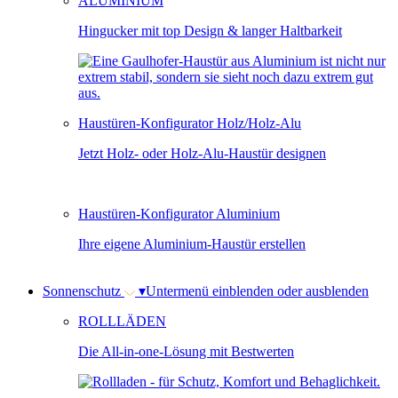
ALUMINIUM
Hingucker mit top Design & langer Haltbarkeit
Haustüren-Konfigurator Holz/Holz-Alu
Jetzt Holz- oder Holz-Alu-Haustür designen
Haustüren-Konfigurator Aluminium
Ihre eigene Aluminium-Haustür erstellen
Sonnenschutz
▾
Untermenü einblenden oder ausblenden
ROLLLÄDEN
Die All-in-one-Lösung mit Bestwerten