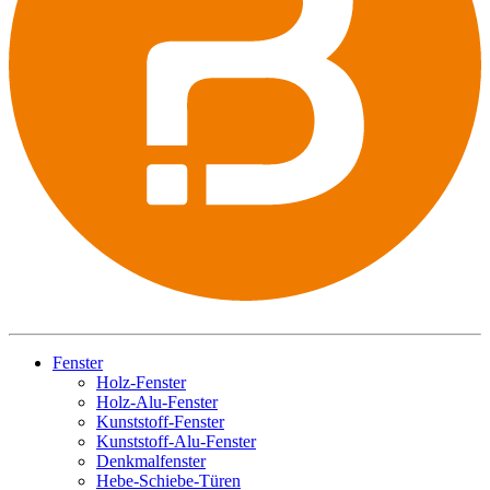
Fenster
Holz-Fenster
Holz-Alu-Fenster
Kunststoff-Fenster
Kunststoff-Alu-Fenster
Denkmalfenster
Hebe-Schiebe-Türen