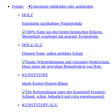
Fenster
▾
Untermenü einblenden oder ausblenden
HOLZ
Einzigartig nachhaltiges Naturprodukt
HOLZ-ALU
Drinnen Natur, außen perfekter Schutz
KUNSTSTOFF
Ideale Kosten-Nutzen-Bilanz
KUNSTSTOFF-ALU