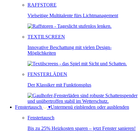
RAFFSTORE
Vielseitige Multitalente fürs Lichtmanagement
TEXTILSCREEN
Innovative Beschattung mit vielen Design-
Möglichkeiten
FENSTERLÄDEN
Der Klassiker mit Funktionsplus
Fenstertausch
▾
Untermenü einblenden oder ausblenden
Fenstertausch
Bis zu 25% Heizkosten sparen – jetzt Fenster sanieren!