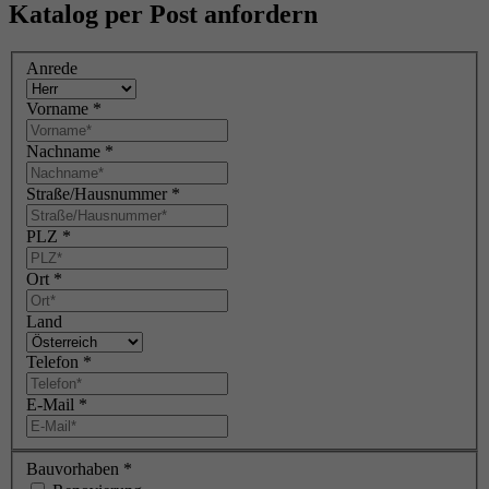
Katalog per Post anfordern
Anrede
Vorname
*
Nachname
*
Straße/Hausnummer
*
PLZ
*
Ort
*
Land
Telefon
*
E-Mail
*
Bauvorhaben
*