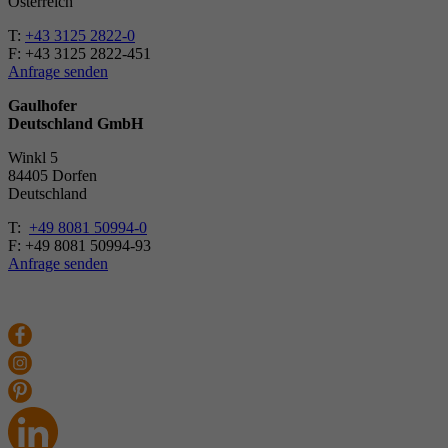
Österreich
T:
+43 3125 2822-0
F: +43 3125 2822-451
Anfrage senden
Gaulhofer
Deutschland GmbH
Winkl 5
84405 Dorfen
Deutschland
T:
+49 8081 50994-0
F: +49 8081 50994-93
Anfrage senden