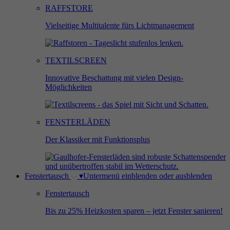
RAFFSTORE
Vielseitige Multitalente fürs Lichtmanagement
TEXTILSCREEN
Innovative Beschattung mit vielen Design-
Möglichkeiten
FENSTERLÄDEN
Der Klassiker mit Funktionsplus
Fenstertausch
▾
Untermenü einblenden oder ausblenden
Fenstertausch
Bis zu 25% Heizkosten sparen – jetzt Fenster sanieren!