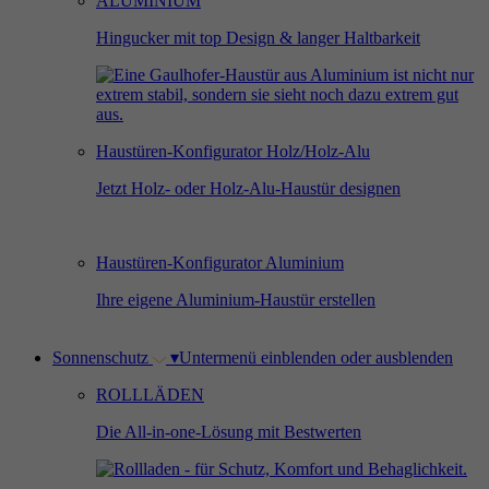
ALUMINIUM
Hingucker mit top Design & langer Haltbarkeit
Haustüren-Konfigurator Holz/Holz-Alu
Jetzt Holz- oder Holz-Alu-Haustür designen
Haustüren-Konfigurator Aluminium
Ihre eigene Aluminium-Haustür erstellen
Sonnenschutz
▾
Untermenü einblenden oder ausblenden
ROLLLÄDEN
Die All-in-one-Lösung mit Bestwerten