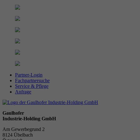
Partner-Login
Fachpartnersuche
Service & Pflege
Anfrage
Gaulhofer
Industrie-Holding GmbH
Am Gewerbegrund 2
8124 Übelbach