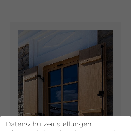
Datenschutzeinstellungen