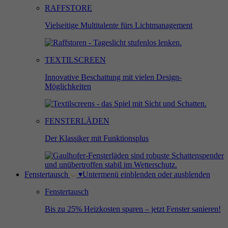
RAFFSTORE
Vielseitige Multitalente fürs Lichtmanagement
TEXTILSCREEN
Innovative Beschattung mit vielen Design-
Möglichkeiten
FENSTERLÄDEN
Der Klassiker mit Funktionsplus
Fenstertausch
▾
Untermenü einblenden oder ausblenden
Fenstertausch
Bis zu 25% Heizkosten sparen – jetzt Fenster sanieren!