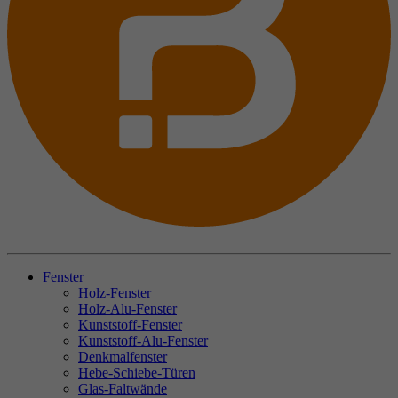
Fenster
Holz-Fenster
Holz-Alu-Fenster
Kunststoff-Fenster
Kunststoff-Alu-Fenster
Denkmalfenster
Hebe-Schiebe-Türen
Glas-Faltwände