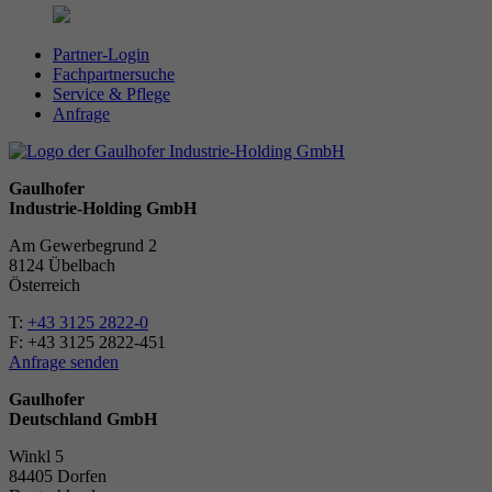
Partner-Login
Fachpartnersuche
Service & Pflege
Anfrage
Gaulhofer
Industrie-Holding GmbH
Am Gewerbegrund 2
8124 Übelbach
Österreich
T:
+43 3125 2822-0
F: +43 3125 2822-451
Anfrage senden
Gaulhofer
Deutschland GmbH
Winkl 5
84405 Dorfen