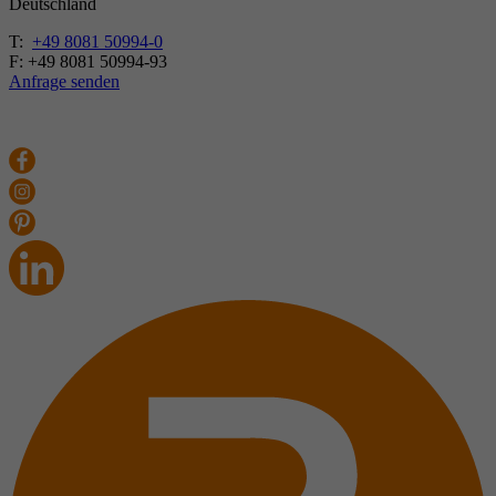
Deutschland
T:
+49 8081 50994-0
F: +49 8081 50994-93
Anfrage senden