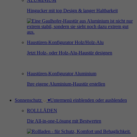
ALUMINIUM
Hingucker mit top Design & langer Haltbarkeit
Haustüren-Konfigurator Holz/Holz-Alu
Jetzt Holz- oder Holz-Alu-Haustür designen
Haustüren-Konfigurator Aluminium
Ihre eigene Aluminium-Haustür erstellen
Sonnenschutz
▾
Untermenü einblenden oder ausblenden
ROLLLÄDEN
Die All-in-one-Lösung mit Bestwerten