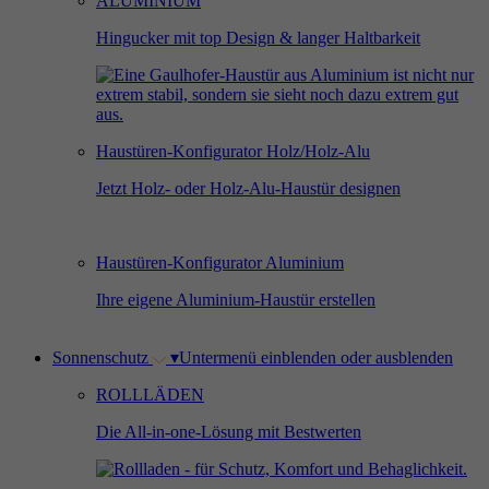
ALUMINIUM
Hingucker mit top Design & langer Haltbarkeit
Haustüren-Konfigurator Holz/Holz-Alu
Jetzt Holz- oder Holz-Alu-Haustür designen
Haustüren-Konfigurator Aluminium
Ihre eigene Aluminium-Haustür erstellen
Sonnenschutz
▾
Untermenü einblenden oder ausblenden
ROLLLÄDEN
Die All-in-one-Lösung mit Bestwerten