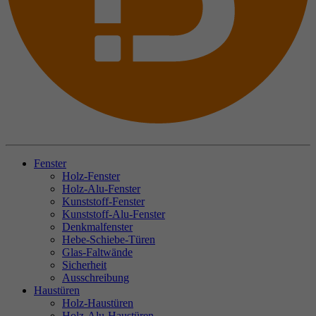
Fenster
Holz-Fenster
Holz-Alu-Fenster
Kunststoff-Fenster
Kunststoff-Alu-Fenster
Denkmalfenster
Hebe-Schiebe-Türen
Glas-Faltwände
Sicherheit
Ausschreibung
Haustüren
Holz-Haustüren
Holz-Alu-Haustüren