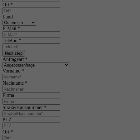
Ort
*
Land
E-Mail
*
Telefon
*
Next step
Anfrageart
*
Vorname
*
Nachname
*
Firma
Straße/Hausnummer
*
PLZ
Ort
*