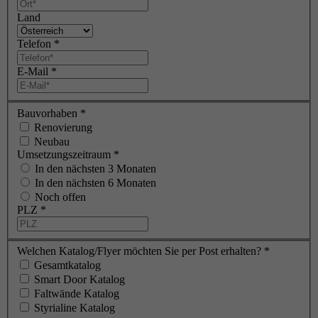
Land
Telefon
*
E-Mail
*
Bauvorhaben
*
Renovierung
Neubau
Umsetzungszeitraum
*
In den nächsten 3 Monaten
In den nächsten 6 Monaten
Noch offen
PLZ
*
Welchen Katalog/Flyer möchten Sie per Post erhalten?
*
Gesamtkatalog
Smart Door Katalog
Faltwände Katalog
Styrialine Katalog