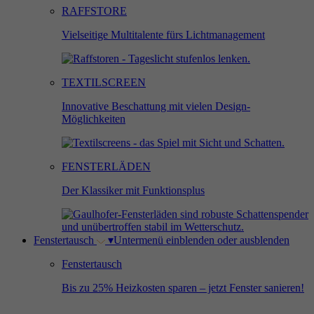
RAFFSTORE
Vielseitige Multitalente fürs Lichtmanagement
TEXTILSCREEN
Innovative Beschattung mit vielen Design-
Möglichkeiten
FENSTERLÄDEN
Der Klassiker mit Funktionsplus
Fenstertausch
▾
Untermenü einblenden oder ausblenden
Fenstertausch
Bis zu 25% Heizkosten sparen – jetzt Fenster sanieren!