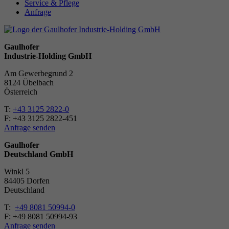
Service & Pflege
Anfrage
Gaulhofer
Industrie-Holding GmbH
Am Gewerbegrund 2
8124 Übelbach
Österreich
T:
+43 3125 2822-0
F: +43 3125 2822-451
Anfrage senden
Gaulhofer
Deutschland GmbH
Winkl 5
84405 Dorfen
Deutschland
T:
+49 8081 50994-0
F: +49 8081 50994-93
Anfrage senden