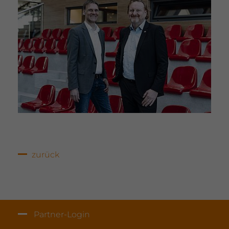
zurück
Partner-Login