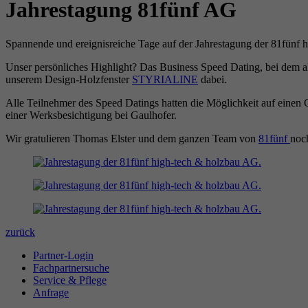
Jahrestagung 81fünf AG
Spannende und ereignisreiche Tage auf der Jahrestagung der 81fünf hi
Unser persönliches Highlight? Das Business Speed Dating, bei dem all
unserem Design-Holzfenster
STYRIALINE
dabei.
Alle Teilnehmer des Speed Datings hatten die Möglichkeit auf einen
einer Werksbesichtigung bei Gaulhofer.
Wir gratulieren Thomas Elster und dem ganzen Team von
81fünf
noch
zurück
Partner-Login
Fachpartnersuche
Service & Pflege
Anfrage