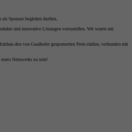
 als Sponsor begleiten durften.
Produkte und innovative Lösungen vorzustellen. Wir waren mit
olzbau den von Gaulhofer gesponserten Preis einlöst, verbunden mit
l eures Netzwerks zu sein!