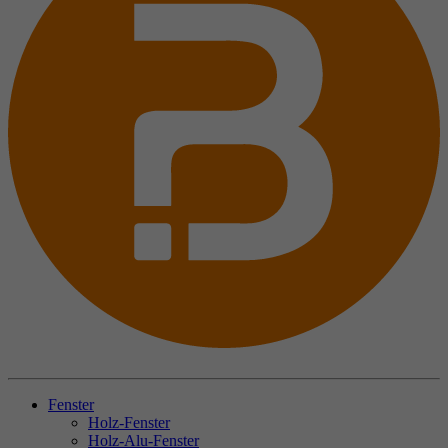
Fenster
Holz-Fenster
Holz-Alu-Fenster