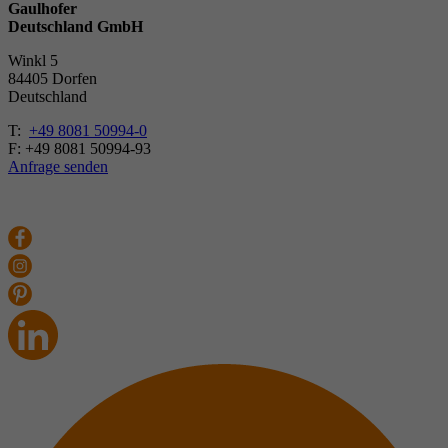
Gaulhofer
Deutschland GmbH
Winkl 5
84405 Dorfen
Deutschland
T:
+49 8081 50994-0
F: +49 8081 50994-93
Anfrage senden