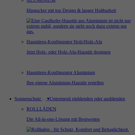
ALUMINIUM
Hingucker mit top Design & langer Haltbarkeit
Haustüren-Konfigurator Holz/Holz-Alu
Jetzt Holz- oder Holz-Alu-Haustür designen
Haustüren-Konfigurator Aluminium
Ihre eigene Aluminium-Haustür erstellen
Sonnenschutz
▾
Untermenü einblenden oder ausblenden
ROLLLÄDEN
Die All-in-one-Lösung mit Bestwerten