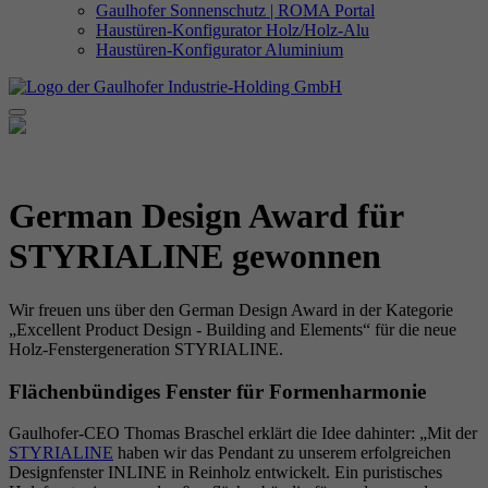
Gaulhofer Sonnenschutz | ROMA Portal
Haustüren-Konfigurator Holz/Holz-Alu
Haustüren-Konfigurator Aluminium
German Design Award für
STYRIALINE gewonnen
Wir freuen uns über den German Design Award in der Kategorie
„Excellent Product Design - Building and Elements“ für die neue
Holz-Fenstergeneration STYRIALINE.
Flächenbündiges Fenster für Formenharmonie
Gaulhofer-CEO Thomas Braschel erklärt die Idee dahinter: „Mit der
STYRIALINE
haben wir das Pendant zu unserem erfolgreichen
Designfenster INLINE in Reinholz entwickelt. Ein puristisches