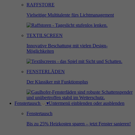
RAFFSTORE
Vielseitige Multitalente fürs Lichtmanagement
TEXTILSCREEN
Innovative Beschattung mit vielen Design-
Möglichkeiten
FENSTERLÄDEN
Der Klassiker mit Funktionsplus
Fenstertausch
▾
Untermenü einblenden oder ausblenden
Fenstertausch
Bis zu 25% Heizkosten sparen – jetzt Fenster sanieren!