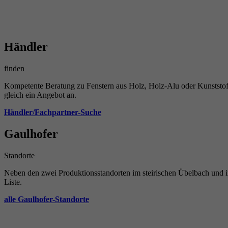
Händler
finden
Kompetente Beratung zu Fenstern aus Holz, Holz-Alu oder Kunststoff
gleich ein Angebot an.
Händler/Fachpartner-Suche
Gaulhofer
Standorte
Neben den zwei Produktionsstandorten im steirischen Übelbach und 
Liste.
alle Gaulhofer-Standorte