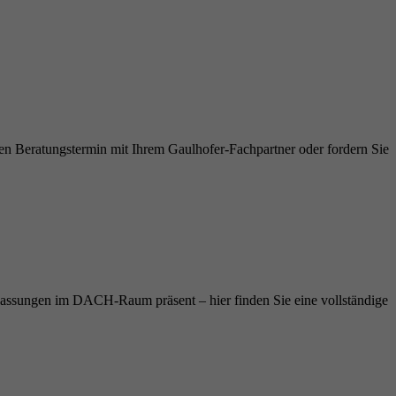
en Beratungstermin mit Ihrem Gaulhofer-Fachpartner oder fordern Sie
lassungen im DACH-Raum präsent – hier finden Sie eine vollständige