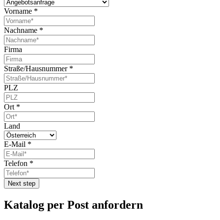
Vorname
*
Nachname
*
Firma
Straße/Hausnummer
*
PLZ
Ort
*
Land
E-Mail
*
Telefon
*
Next step
Katalog per Post anfordern