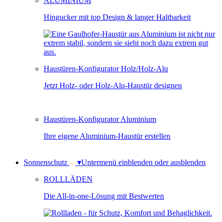
ALUMINIUM
Hingucker mit top Design & langer Haltbarkeit
Haustüren-Konfigurator Holz/Holz-Alu
Jetzt Holz- oder Holz-Alu-Haustür designen
Haustüren-Konfigurator Aluminium
Ihre eigene Aluminium-Haustür erstellen
Sonnenschutz
▾
Untermenü einblenden oder ausblenden
ROLLLÄDEN
Die All-in-one-Lösung mit Bestwerten