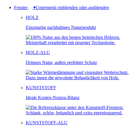
Fenster
▾
Untermenü einblenden oder ausblenden
HOLZ
Einzigartig nachhaltiges Naturprodukt
HOLZ-ALU
Drinnen Natur, außen perfekter Schutz
KUNSTSTOFF
Ideale Kosten-Nutzen-Bilanz
KUNSTSTOFF-ALU