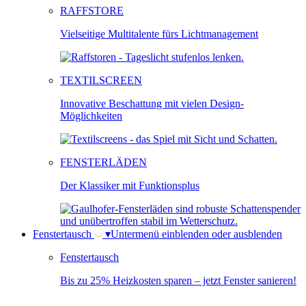
RAFFSTORE
Vielseitige Multitalente fürs Lichtmanagement
TEXTILSCREEN
Innovative Beschattung mit vielen Design-
Möglichkeiten
FENSTERLÄDEN
Der Klassiker mit Funktionsplus
Fenstertausch
▾
Untermenü einblenden oder ausblenden
Fenstertausch
Bis zu 25% Heizkosten sparen – jetzt Fenster sanieren!