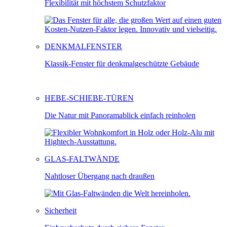
Flexibilität mit höchstem Schutzfaktor
DENKMALFENSTER
Klassik-Fenster für denkmalgeschützte Gebäude
HEBE-SCHIEBE-TÜREN
Die Natur mit Panoramablick einfach reinholen
GLAS-FALTWÄNDE
Nahtloser Übergang nach draußen
Sicherheit