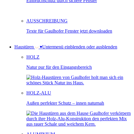
Einbruchschutz durch sichere Fenster
AUSSCHREIBUNG
Texte für Gaulhofer Fenster jetzt downloaden
Haustüren
▾
Untermenü einblenden oder ausblenden
HOLZ
Natur pur für den Eingangsbereich
HOLZ-ALU
Außen perfekter Schutz – innen naturnah