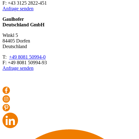
F: +43 3125 2822-451
Anfrage senden
Gaulhofer
Deutschland GmbH
Winkl 5
84405 Dorfen
Deutschland
T:
+49 8081 50994-0
F: +49 8081 50994-93
Anfrage senden