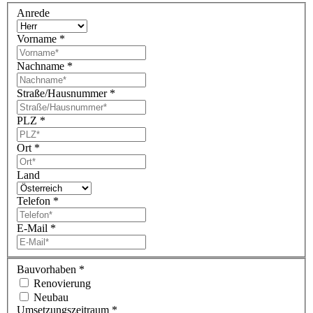
Anrede
Vorname
*
Nachname
*
Straße/Hausnummer
*
PLZ
*
Ort
*
Land
Telefon
*
E-Mail
*
Bauvorhaben
*
Renovierung
Neubau
Umsetzungszeitraum
*