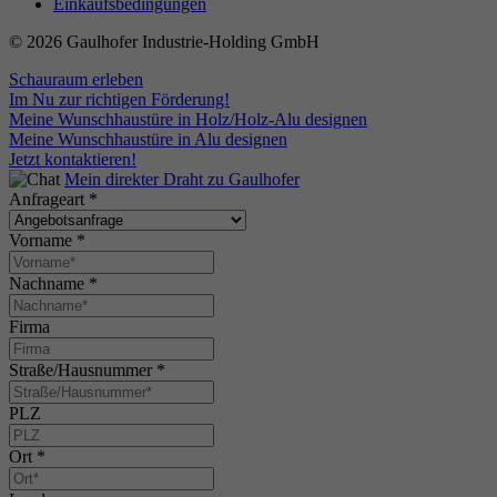
Einkaufsbedingungen
© 2026 Gaulhofer Industrie-Holding GmbH
Schauraum erleben
Im Nu zur richtigen Förderung!
Meine Wunschhaustüre in Holz/Holz-Alu designen
Meine Wunschhaustüre in Alu designen
Jetzt kontaktieren!
Mein direkter Draht zu Gaulhofer
Anfrageart
*
Vorname
*
Nachname
*
Firma
Straße/Hausnummer
*
PLZ
Ort
*