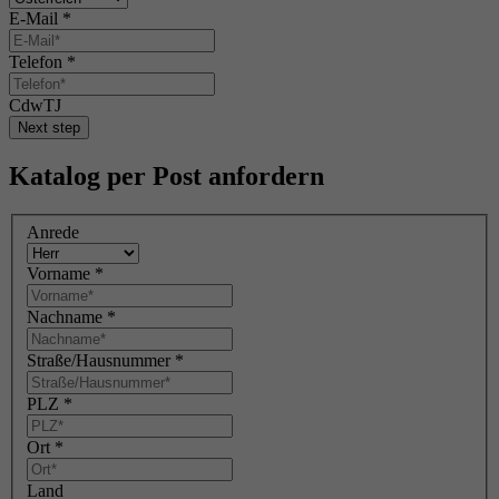
E-Mail
*
Telefon
*
CdwTJ
Next step
Katalog per Post anfordern
Anrede
Vorname
*
Nachname
*
Straße/Hausnummer
*
PLZ
*
Ort
*
Land