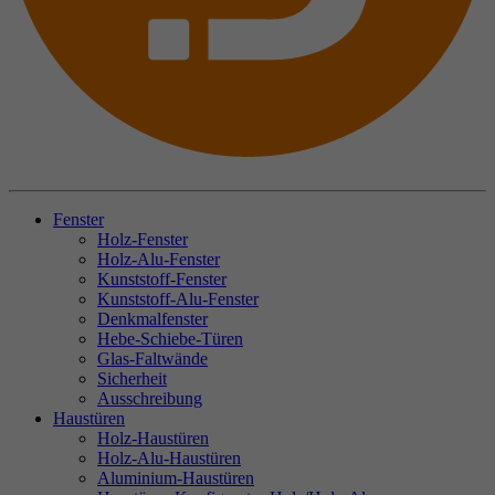
Fenster
Holz-Fenster
Holz-Alu-Fenster
Kunststoff-Fenster
Kunststoff-Alu-Fenster
Denkmalfenster
Hebe-Schiebe-Türen
Glas-Faltwände
Sicherheit
Ausschreibung
Haustüren
Holz-Haustüren
Holz-Alu-Haustüren
Aluminium-Haustüren