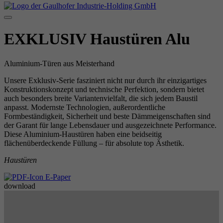
EXKLUSIV Haustüren Alu
Aluminium-Türen aus Meisterhand
Unsere Exklusiv-Serie fasziniert nicht nur durch ihr einzigartiges
Konstruktionskonzept und technische Perfektion, sondern bietet
auch besonders breite Variantenvielfalt, die sich jedem Baustil
anpasst. Modernste Technologien, außerordentliche
Formbeständigkeit, Sicherheit und beste Dämmeigenschaften sind
der Garant für lange Lebensdauer und ausgezeichnete Performance.
Diese Aluminium-Haustüren haben eine beidseitig
flächenüberdeckende Füllung – für absolute top Ästhetik.
Haustüren
E-Paper
down­load