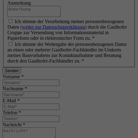
Anmerkung
Ich stimme der Verarbeitung meiner personenbezogenen
Daten
(weiter zur Datenschutzerklärung)
durch die Gaulhofer
Gruppe zur Versendung von Informationsmaterial in
Papierform oder in elektronischer Form zu.
*
Ich stimme der Weitergabe der personenbezogenen Daten
an einen oder mehrere Gaulhofer-Fachhändler im Umkreis
meines Bauvorhabens zur Kontaktaufnahme und Beratung
durch den Gaulhofer-Fachhändler zu.
*
Senden
Vorname
*
Nachname
*
E-Mail
*
Telefon
*
Nachricht
*