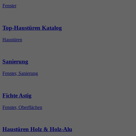
Fenster
Top-Haustüren Katalog
Haustüren
Sanierung
Fenster, Sanierung
Fichte Astig
Fenster, Oberflächen
Haustüren Holz & Holz-Alu