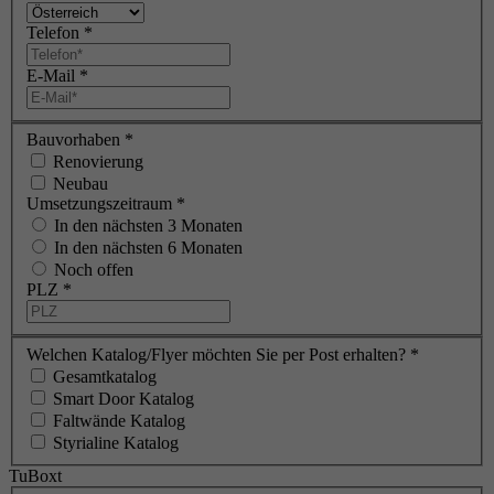
Telefon
*
E-Mail
*
Bauvorhaben
*
Renovierung
Neubau
Umsetzungszeitraum
*
In den nächsten 3 Monaten
In den nächsten 6 Monaten
Noch offen
PLZ
*
Welchen Katalog/Flyer möchten Sie per Post erhalten?
*
Gesamtkatalog
Smart Door Katalog
Faltwände Katalog
Styrialine Katalog
TuBoxt