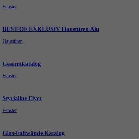
Fenster
BEST-OF EXKLUSIV Haustüren Alu
Haustüren
Gesamtkatalog
Fenster
Styrialine Flyer
Fenster
Glas-Faltwände Katalog