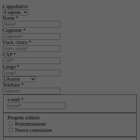
L'appellativo
Nome
*
Cognome
*
Via/n. civico
*
CAP
*
Luogo
*
Telefono
*
e-mail
*
Progetto edilizio
Ristrutturazione
Nuova costruzione