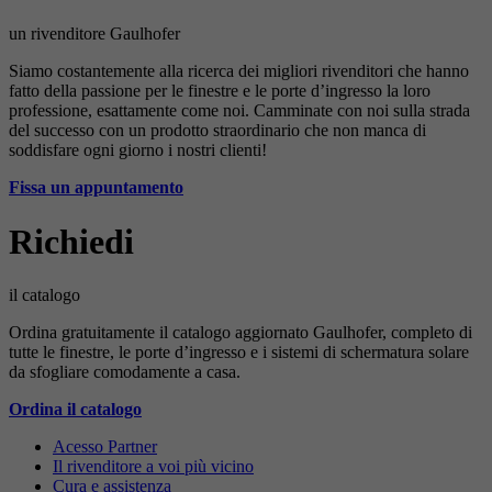
un rivenditore Gaulhofer
Siamo costantemente alla ricerca dei migliori rivenditori che hanno
fatto della passione per le finestre e le porte d’ingresso la loro
professione, esattamente come noi. Camminate con noi sulla strada
del successo con un prodotto straordinario che non manca di
soddisfare ogni giorno i nostri clienti!
Fissa un appuntamento
Richiedi
il catalogo
Ordina gratuitamente il catalogo aggiornato Gaulhofer, completo di
tutte le finestre, le porte d’ingresso e i sistemi di schermatura solare
da sfogliare comodamente a casa.
Ordina il catalogo
Acesso Partner
Il rivenditore a voi più vicino
Cura e assistenza