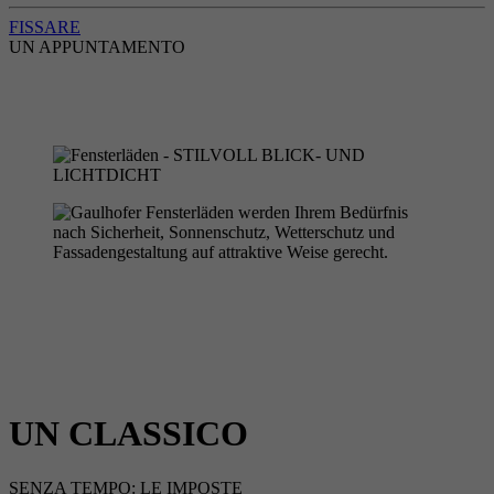
FISSARE
UN APPUNTAMENTO
UN CLASSICO
SENZA TEMPO: LE IMPOSTE