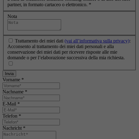
partner, in formato cartaceo o elettronico.
*
Nota
Trattamento dei miei dati
(vai all’informativa sulla privacy)
:
Acconsento al trattamento dei miei dati personali e alla
conservazione dei miei dati per ricevere risposte alle mie
domande o per l’elaborazione successiva della mia richiesta.
Invia
Vorname
*
Nachname
*
E-Mail
*
Telefon
*
Nachricht
*