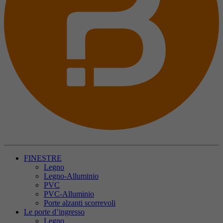
FINESTRE
Legno
Legno-Alluminio
PVC
PVC-Alluminio
Porte alzanti scorrevoli
Le porte d’ingresso
Legno